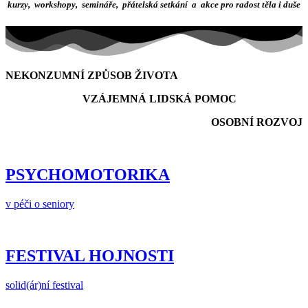
kurzy, workshopy, semináře, přátelská setkání a akce pro radost těla i duše
NEKONZUMNÍ ZPŮSOB ŽIVOTA
VZÁJEMNÁ LIDSKÁ POMOC
OSOBNÍ ROZVOJ
PSYCHOMOTORIKA
v péči o seniory
FESTIVAL HOJNOSTI
solid(ár)ní festival